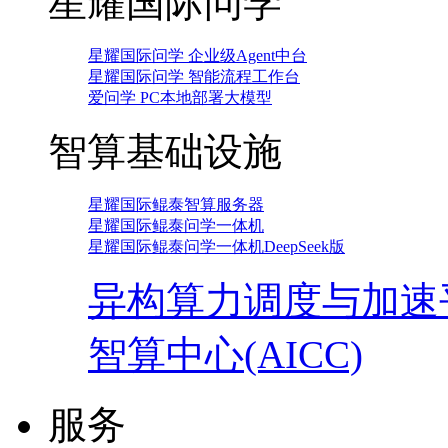
星耀国际问学
星耀国际问学 企业级Agent中台
星耀国际问学 智能流程工作台
爱问学 PC本地部署大模型
智算基础设施
星耀国际鲲泰智算服务器
星耀国际鲲泰问学一体机
星耀国际鲲泰问学一体机DeepSeek版
异构算力调度与加速
智算中心(AICC)
服务