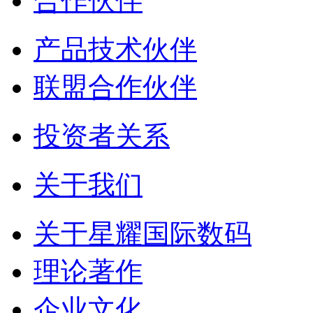
合作伙伴
产品技术伙伴
联盟合作伙伴
投资者关系
关于我们
关于星耀国际数码
理论著作
企业文化