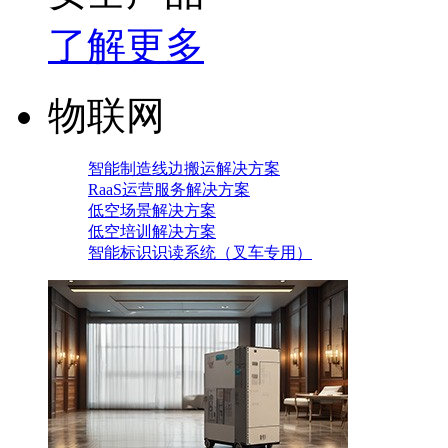
了解更多
物联网
智能制造线边搬运解决方案
RaaS运营服务解决方案
低空场景解决方案
低空培训解决方案
智能标识识读系统（叉车专用）