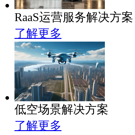
RaaS运营服务解决方案
了解更多
低空场景解决方案
了解更多