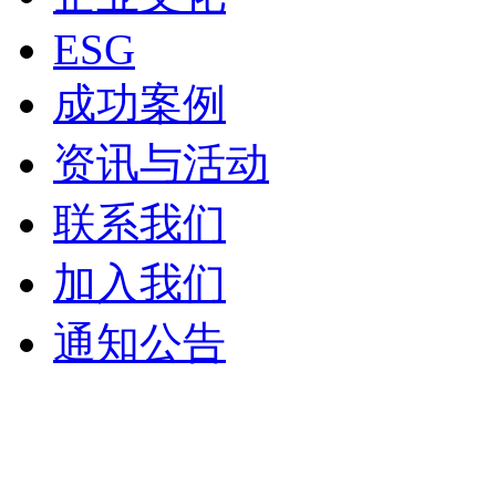
ESG
成功案例
资讯与活动
联系我们
加入我们
通知公告