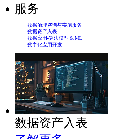
服务
数据治理咨询与实施服务
数据资产入表
数据应用-算法模型 & ML
数字化应用开发
数据资产入表