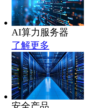
AI算力服务器
了解更多
安全产品