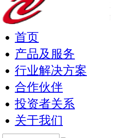
首页
产品及服务
行业解决方案
合作伙伴
投资者关系
关于我们