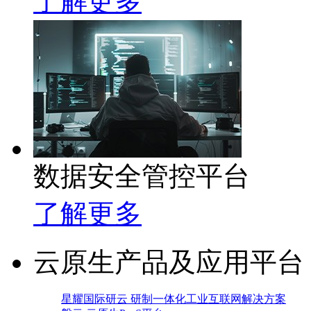
了解更多
数据安全管控平台
了解更多
云原生产品及应用平台
星耀国际研云 研制一体化工业互联网解决方案