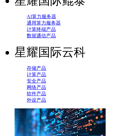
星耀国际鲲泰
AI算力服务器
通用算力服务器
计算终端产品
数据通信产品
星耀国际云科
存储产品
计算产品
安全产品
网络产品
软件产品
外设产品