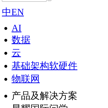
中
EN
AI
数据
云
基础架构软硬件
物联网
产品及解决方案