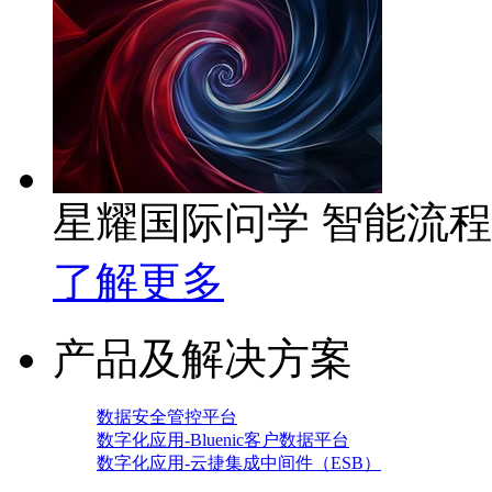
星耀国际问学 智能流
了解更多
产品及解决方案
数据安全管控平台
数字化应用-Bluenic客户数据平台
数字化应用-云捷集成中间件（ESB）