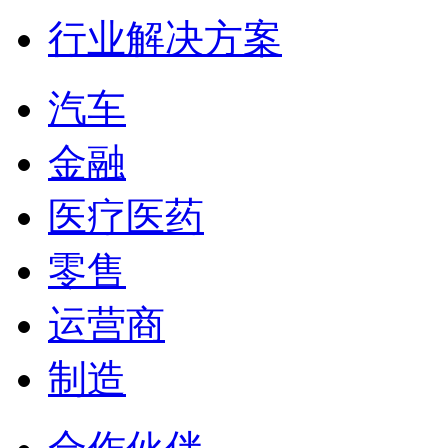
行业解决方案
汽车
金融
医疗医药
零售
运营商
制造