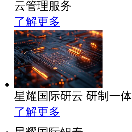
云管理服务
了解更多
星耀国际研云 研制一
了解更多