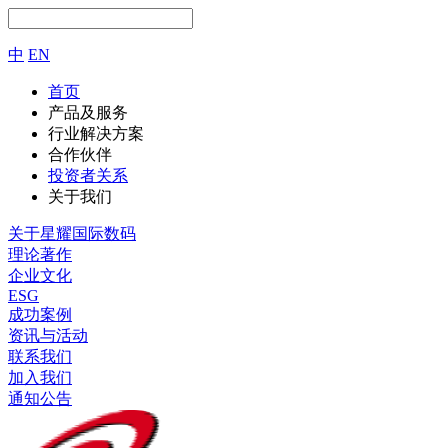
中
EN
首页
产品及服务
行业解决方案
合作伙伴
投资者关系
关于我们
关于星耀国际数码
理论著作
企业文化
ESG
成功案例
资讯与活动
联系我们
加入我们
通知公告